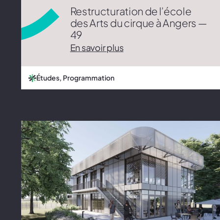
Restructuration de l’école
des Arts du cirque à Angers —
49
En savoir plus
Études, Programmation