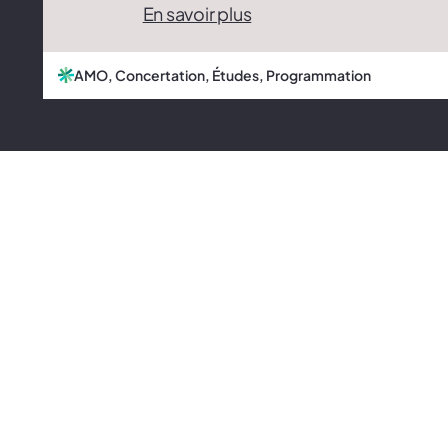
En savoir plus
AMO, Concertation, Études, Programmation