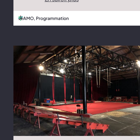
AMO, Programmation