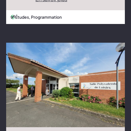
Études, Programmation