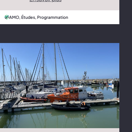
AMO, Études, Programmation